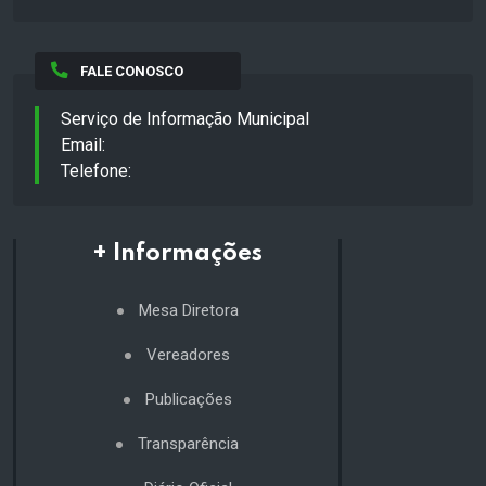
FALE CONOSCO
Serviço de Informação Municipal
Email:
Telefone:
+ Informações
Mesa Diretora
Vereadores
Publicações
Transparência