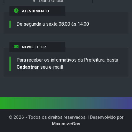
Diário Oficial
ATENDIMENTO
De segunda a sexta 08:00 às 14:00
NEWSLETTER
Para receber os informativos da Prefeitura, basta
Cadastrar
seu e-mail!
©
2026
- Todos os direitos reservados. | Desenvolvido por
MaximizeGov