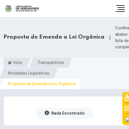
Confira
abaixo
Proposta de Emenda a Lei Orgânica
|
lista de
comple
Início
Transparência
Atividades Legislativas
Proposta de Emenda a Lei Orgânica
Nada Encontrado