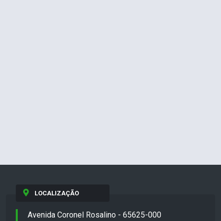
LOCALIZAÇÃO
Avenida Coronel Rosalino - 65625-000